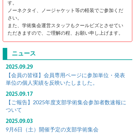
す。
ノーネクタイ、ノージャケット等の軽装でご参加くだ
さい。
また、学術集会運営スタッフもクールビズとさせてい
ただきますので、ご理解の程、お願い申し上げます。
ニュース
2025.09.29
【会員の皆様】会員専用ページに参加単位・発表
単位の個人実績を反映いたしました。
2025.09.17
【ご報告】2025年度支部学術集会参加者数速報に
ついて
2025.09.03
9月6日（土）開催予定の支部学術集会